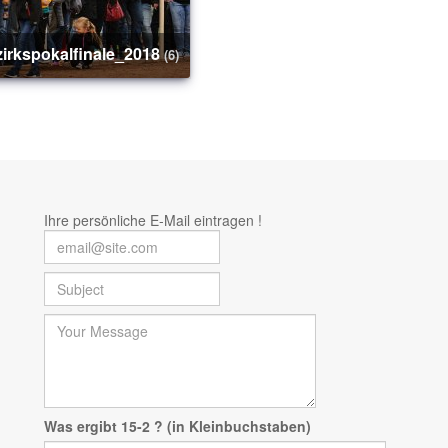
ezirkspokalfinale_2018
(6)
Ihre persönliche E-Mail eintragen !
Was ergibt 15-2 ? (in Kleinbuchstaben)