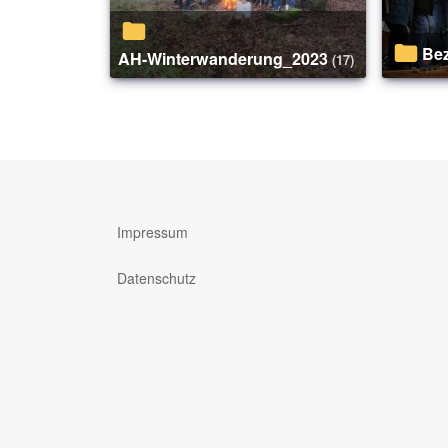
B
AH-Winterwanderung_2023
(17)
Impressum
Datenschutz