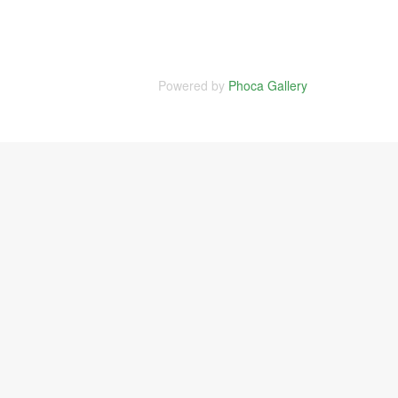
Powered by
Phoca Gallery