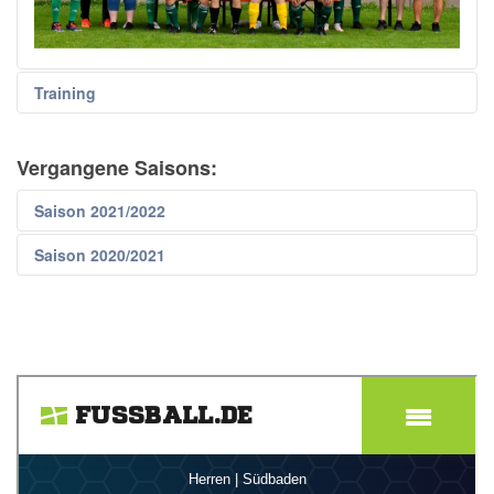
Training
Vergangene Saisons:
Saison 2021/2022
Saison 2020/2021