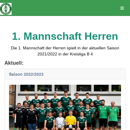
1. Mannschaft Herren
Die 1. Mannschaft der Herren spielt in der aktuellen Saison
2021/2022 in der Kreisliga B 4
Aktuell:
Saison 2022/2023